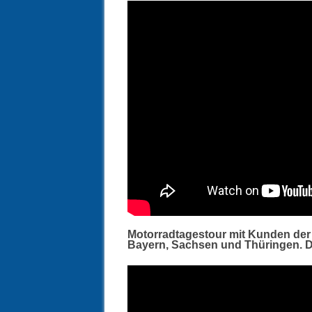
Motorradtagestour mit Kunden der 
Bayern, Sachsen und Thüringen. Di