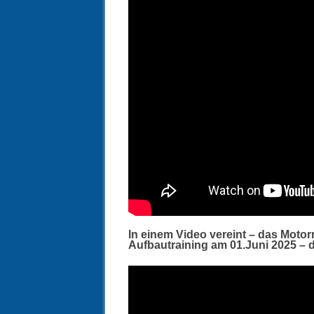
In einem Video vereint – das Motor
Aufbautraining am 01.Juni 2025 – 