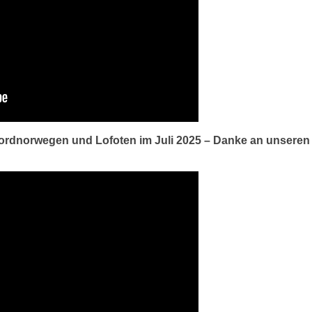
jordnorwegen und Lofoten im Juli 2025 – Danke an unseren l