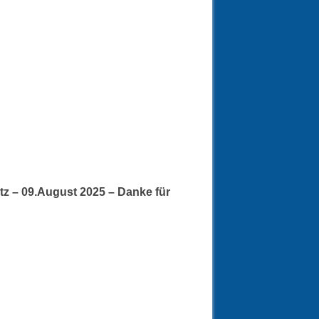
z – 09.August 2025 – Danke für