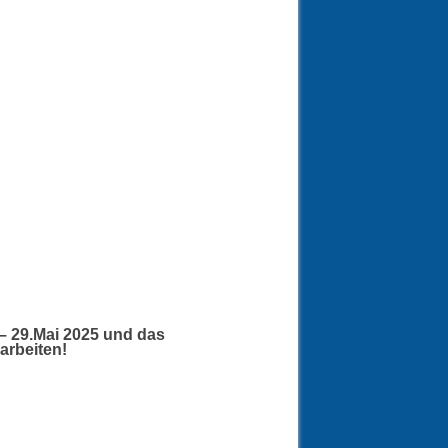
 – 29.Mai 2025 und das
arbeiten!