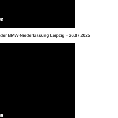
 der BMW-Niederlassung Leipzig – 26.07.2025