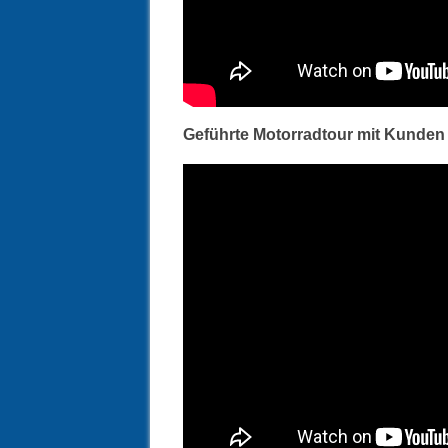
Geführte Motorradtour mit Kunden