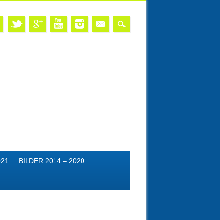
021
BILDER 2014 – 2020