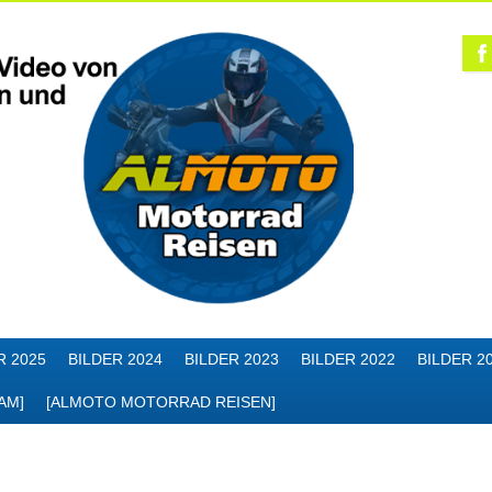
R 2025
BILDER 2024
BILDER 2023
BILDER 2022
BILDER 2
AM]
[ALMOTO MOTORRAD REISEN]