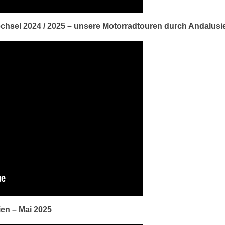
chsel 2024 / 2025 – unsere Motorradtouren durch Andalusi
en – Mai 2025