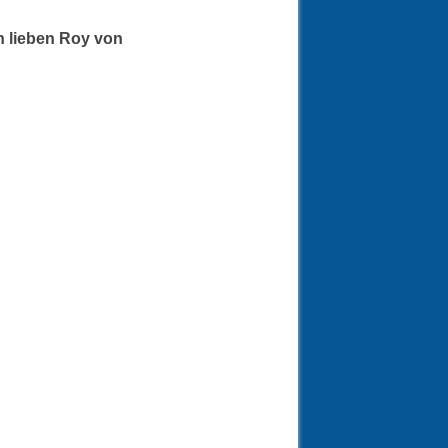
n lieben Roy von