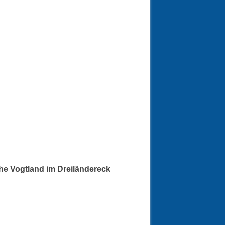
he Vogtland im Dreiländereck