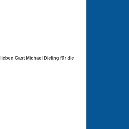
ieben Gast Michael Dieling für die