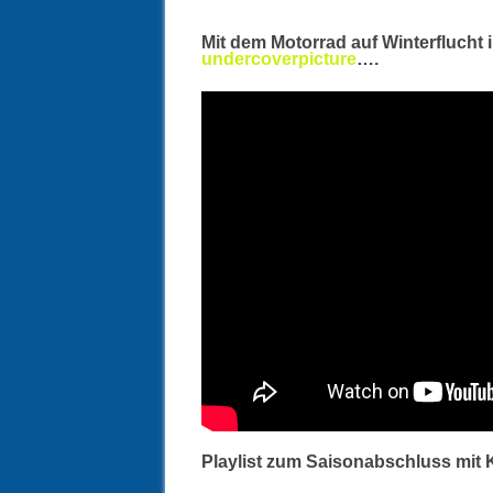
Mit dem Motorrad auf Winterflucht
undercoverpicture
….
Playlist zum Saisonabschluss mit