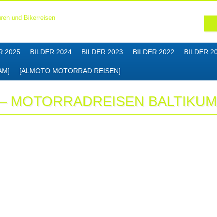
R 2025
BILDER 2024
BILDER 2023
BILDER 2022
BILDER 2
AM]
[ALMOTO MOTORRAD REISEN]
 – MOTORRADREISEN BALTIKU