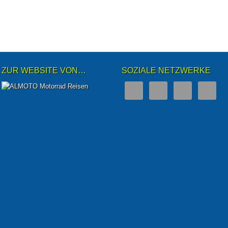
ZUR WEBSITE VON…
SOZIALE NETZWERKE