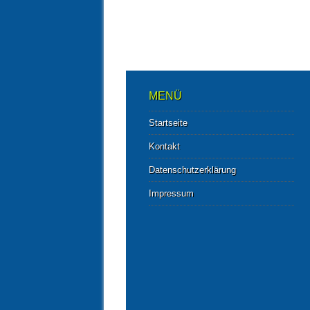
MENÜ
Startseite
Kontakt
Datenschutzerklärung
Impressum