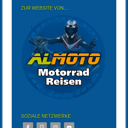
ZUR WEBSITE VON…
SOZIALE NETZWERKE