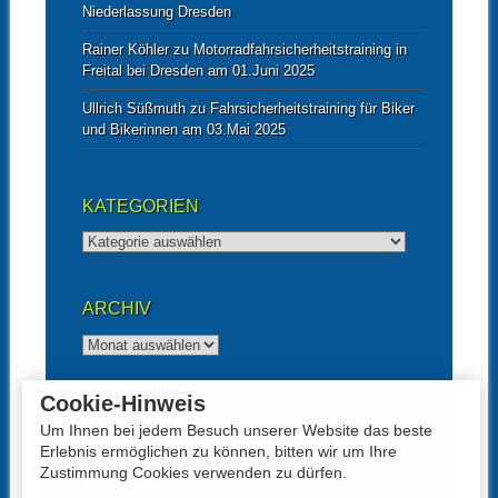
Niederlassung Dresden
Rainer Köhler
zu
Motorradfahrsicherheitstraining in
Freital bei Dresden am 01.Juni 2025
Ullrich Süßmuth
zu
Fahrsicherheitstraining für Biker
und Bikerinnen am 03.Mai 2025
KATEGORIEN
Kategorien
ARCHIV
Archiv
Cookie-Hinweis
UNTERSTÜTZT VON
Um Ihnen bei jedem Besuch unserer Website das beste
Erlebnis ermöglichen zu können, bitten wir um Ihre
Zustimmung Cookies verwenden zu dürfen.