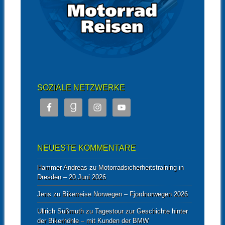
SOZIALE NETZWERKE
NEUESTE KOMMENTARE
Hammer Andreas
zu
Motorradsicherheitstraining in
Dresden – 20.Juni 2026
Jens
zu
Bikerreise Norwegen – Fjordnorwegen 2026
Ullrich Süßmuth
zu
Tagestour zur Geschichte hinter
der Bikerhöhle – mit Kunden der BMW