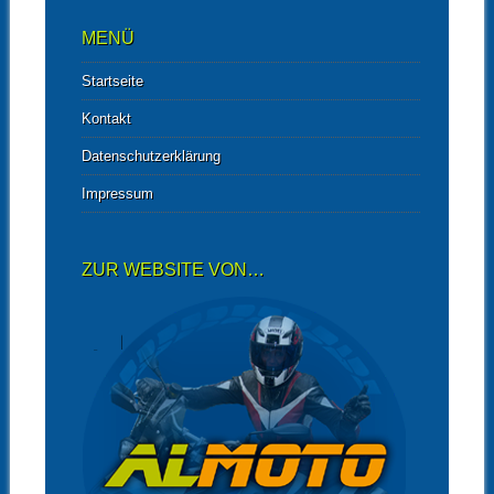
MENÜ
Startseite
Kontakt
Datenschutzerklärung
Impressum
ZUR WEBSITE VON…