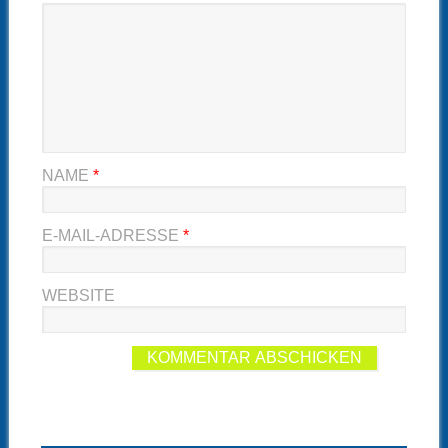
NAME
*
E-MAIL-ADRESSE
*
WEBSITE