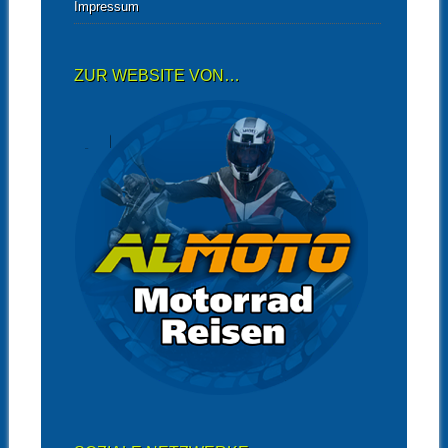
Impressum
ZUR WEBSITE VON…