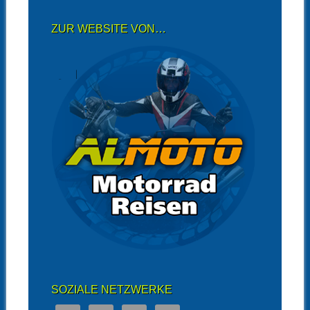
ZUR WEBSITE VON…
SOZIALE NETZWERKE