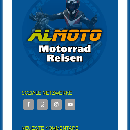
SOZIALE NETZWERKE
NEUESTE KOMMENTARE