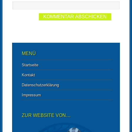
MENÜ
Startseite
Kontakt
Datenschutzerklärung
Impressum
ZUR WEBSITE VON…