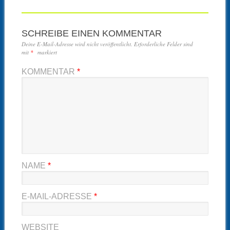
SCHREIBE EINEN KOMMENTAR
Deine E-Mail-Adresse wird nicht veröffentlicht.
Erforderliche Felder sind
mit
*
markiert
KOMMENTAR
*
NAME
*
E-MAIL-ADRESSE
*
WEBSITE