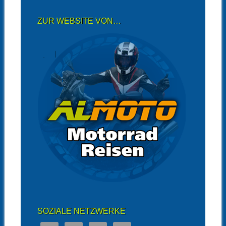
ZUR WEBSITE VON…
SOZIALE NETZWERKE