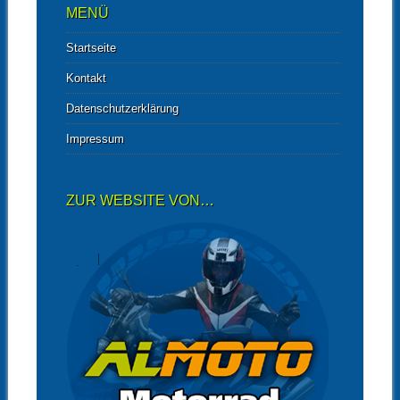
MENÜ
Startseite
Kontakt
Datenschutzerklärung
Impressum
ZUR WEBSITE VON…