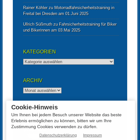
Rainer Köhler
zu
Motorradfahrsicherheitstraining in
Freital bei Dresden am 01.Juni 2025
Ullrich Süßmuth
zu
Fahrsicherheitstraining für Biker
und Bikerinnen am 03.Mai 2025
KATEGORIEN
Kategorien
ARCHIV
Archiv
Cookie-Hinweis
UNTERSTÜTZT VON
Um Ihnen bei jedem Besuch unserer Website das beste
Erlebnis ermöglichen zu können, bitten wir um Ihre
Zustimmung Cookies verwenden zu dürfen.
Datenschutzerklärung
Impressum