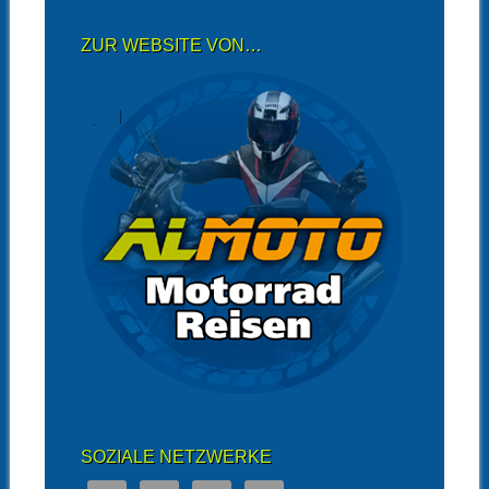
ZUR WEBSITE VON…
SOZIALE NETZWERKE