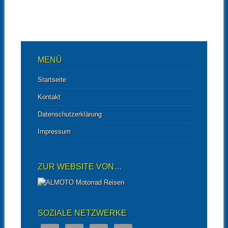
MENÜ
Startseite
Kontakt
Datenschutzerklärung
Impressum
ZUR WEBSITE VON…
SOZIALE NETZWERKE