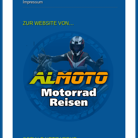
Impressum
ZUR WEBSITE VON…