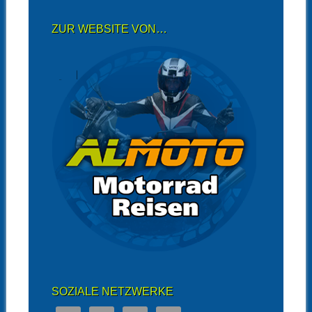
ZUR WEBSITE VON…
SOZIALE NETZWERKE