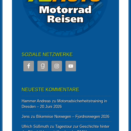
SOZIALE NETZWERKE
NEUESTE KOMMENTARE
Hammer Andreas
zu
Motorradsicherheitstraining in
Dresden – 20.Juni 2026
Jens
zu
Bikerreise Norwegen – Fjordnorwegen 2026
Ullrich Süßmuth
zu
Tagestour zur Geschichte hinter