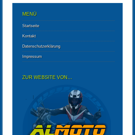
MENÜ
Startseite
Kontakt
Datenschutzerklärung
Impressum
ZUR WEBSITE VON…