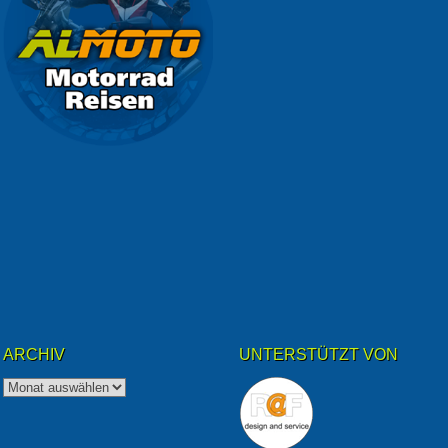
ARCHIV
UNTERSTÜTZT VON
Archiv