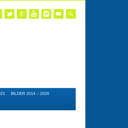
021
BILDER 2014 – 2020