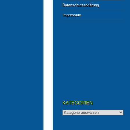
Datenschutzerklärung
Impressum
KATEGORIEN
Kategorien