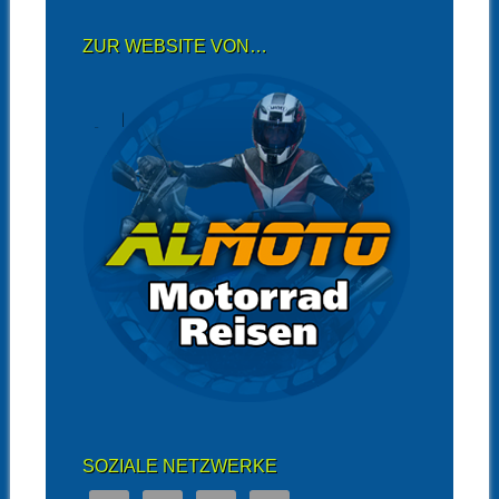
ZUR WEBSITE VON…
SOZIALE NETZWERKE