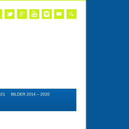
021
BILDER 2014 – 2020