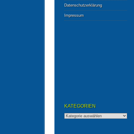
Datenschutzerklärung
Impressum
KATEGORIEN
Kategorien