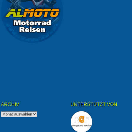
ARCHIV
UNTERSTÜTZT VON
Archiv