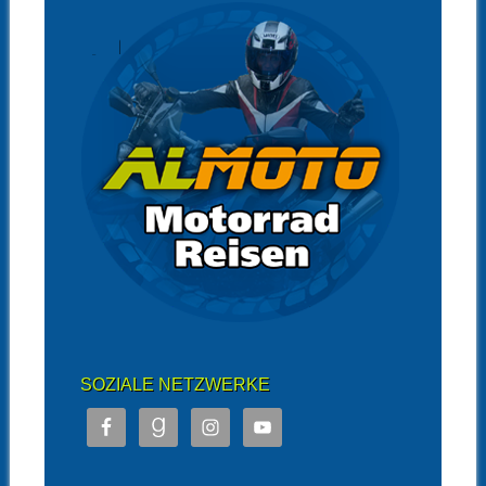
SOZIALE NETZWERKE