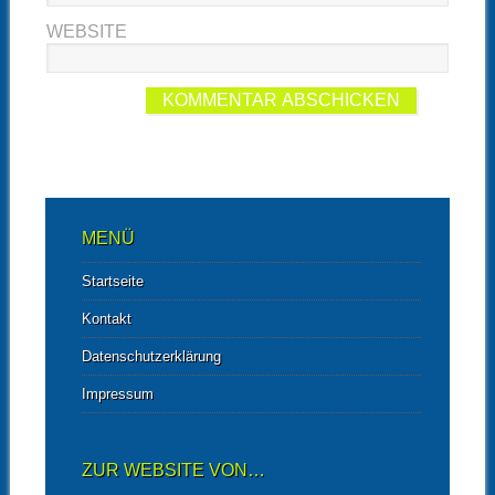
WEBSITE
MENÜ
Startseite
Kontakt
Datenschutzerklärung
Impressum
ZUR WEBSITE VON…