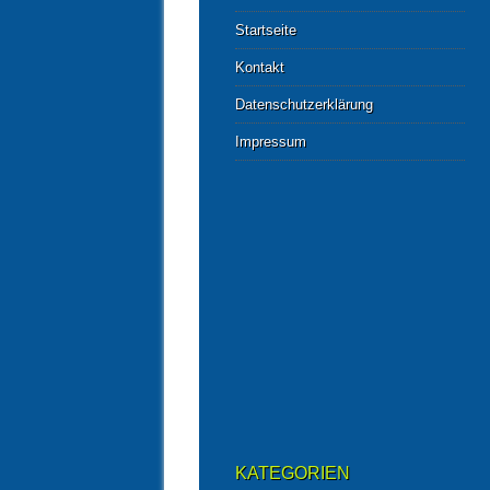
Startseite
Kontakt
Datenschutzerklärung
Impressum
KATEGORIEN