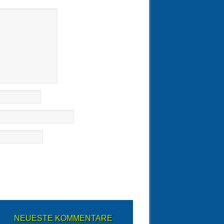
NEUESTE KOMMENTARE