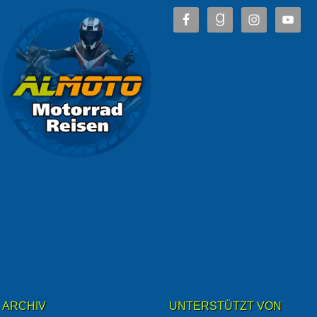
ARCHIV
UNTERSTÜTZT VON