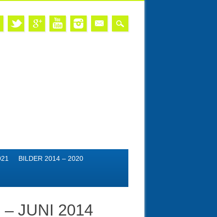
021
BILDER 2014 – 2020
– JUNI 2014