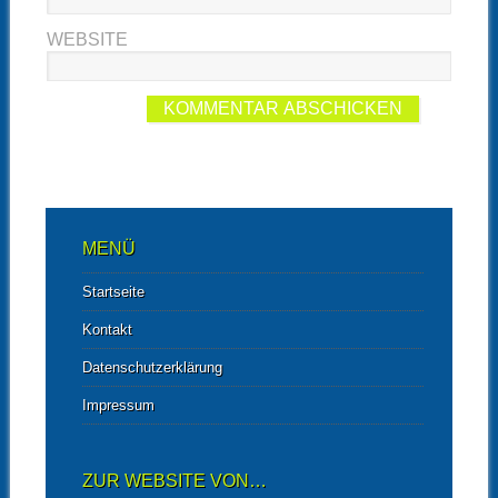
WEBSITE
MENÜ
Startseite
Kontakt
Datenschutzerklärung
Impressum
ZUR WEBSITE VON…