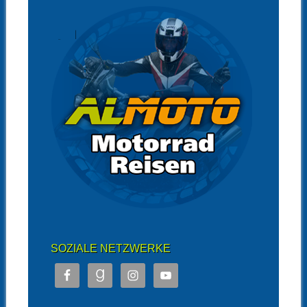
SOZIALE NETZWERKE