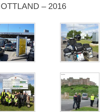
OTTLAND – 2016