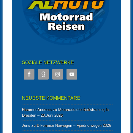
SOZIALE NETZWERKE
NEUESTE KOMMENTARE
Hammer Andreas
zu
Motorradsicherheitstraining in
Dresden – 20.Juni 2026
Jens
zu
Bikerreise Norwegen – Fjordnorwegen 2026