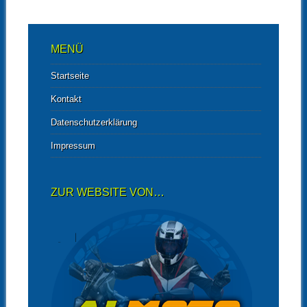
MENÜ
Startseite
Kontakt
Datenschutzerklärung
Impressum
ZUR WEBSITE VON…