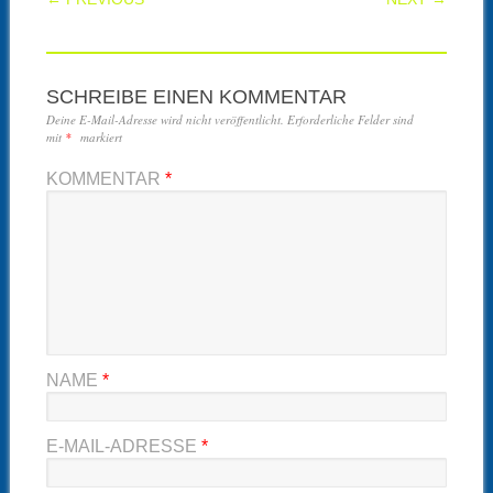
SCHREIBE EINEN KOMMENTAR
Deine E-Mail-Adresse wird nicht veröffentlicht.
Erforderliche Felder sind
mit
*
markiert
KOMMENTAR
*
NAME
*
E-MAIL-ADRESSE
*