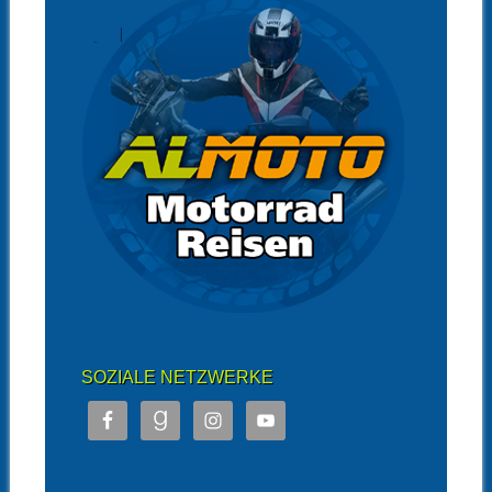
SOZIALE NETZWERKE