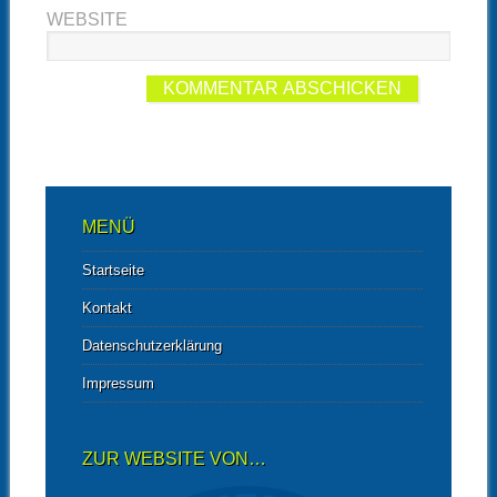
WEBSITE
MENÜ
Startseite
Kontakt
Datenschutzerklärung
Impressum
ZUR WEBSITE VON…