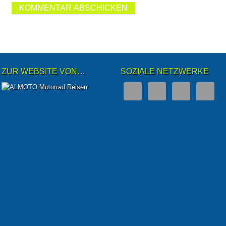
ZUR WEBSITE VON…
SOZIALE NETZWERKE