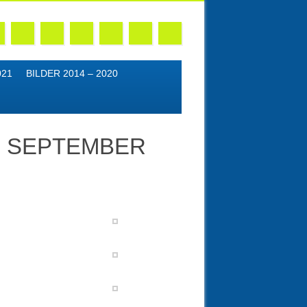
021
BILDER 2014 – 2020
IM SEPTEMBER