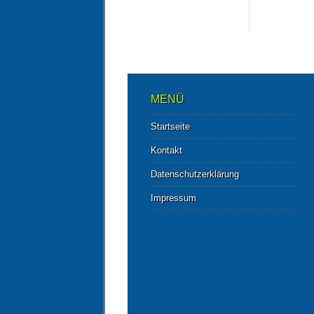
MENÜ
Startseite
Kontakt
Datenschutzerklärung
Impressum