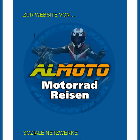
ZUR WEBSITE VON…
SOZIALE NETZWERKE