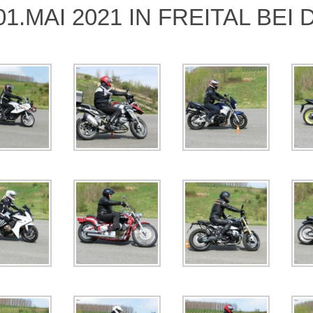
01.MAI 2021 IN FREITAL BE