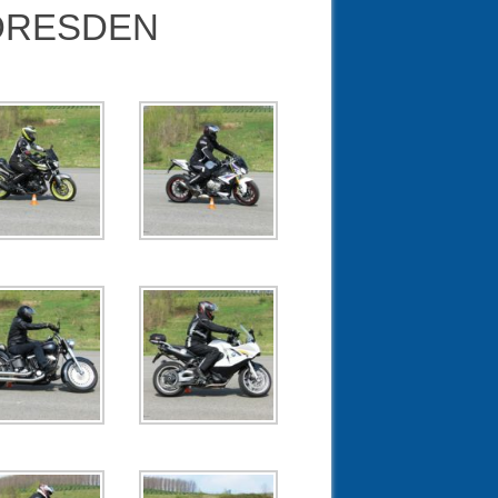
I DRESDEN