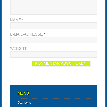
NAME
*
E-MAIL-ADRESSE
*
WEBSITE
MENÜ
Startseite