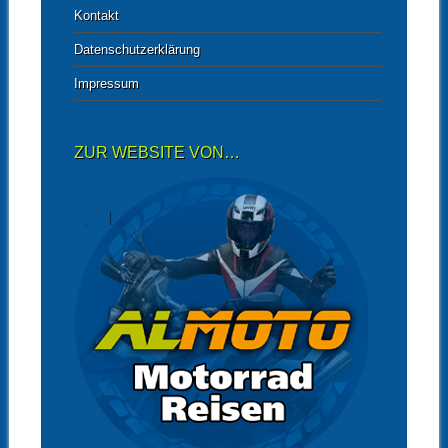
Kontakt
Datenschutzerklärung
Impressum
ZUR WEBSITE VON…