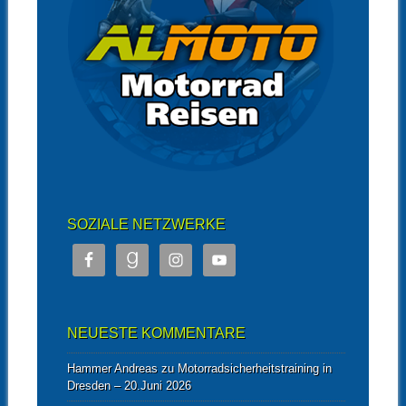
SOZIALE NETZWERKE
NEUESTE KOMMENTARE
Hammer Andreas
zu
Motorradsicherheitstraining in
Dresden – 20.Juni 2026