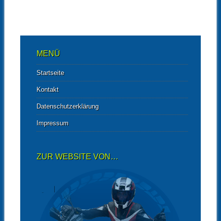
MENÜ
Startseite
Kontakt
Datenschutzerklärung
Impressum
ZUR WEBSITE VON…