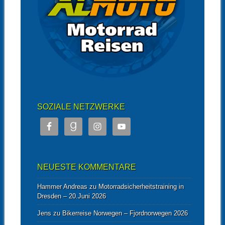
SOZIALE NETZWERKE
NEUESTE KOMMENTARE
Hammer Andreas
zu
Motorradsicherheitstraining in
Dresden – 20.Juni 2026
Jens
zu
Bikerreise Norwegen – Fjordnorwegen 2026