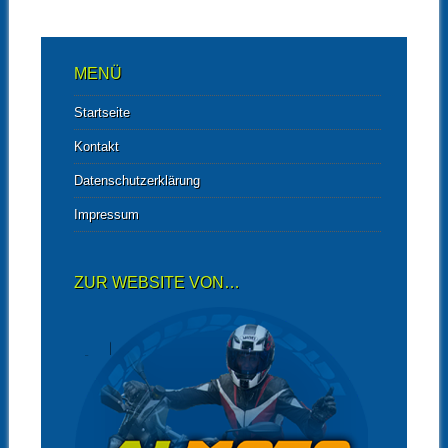
MENÜ
Startseite
Kontakt
Datenschutzerklärung
Impressum
ZUR WEBSITE VON…