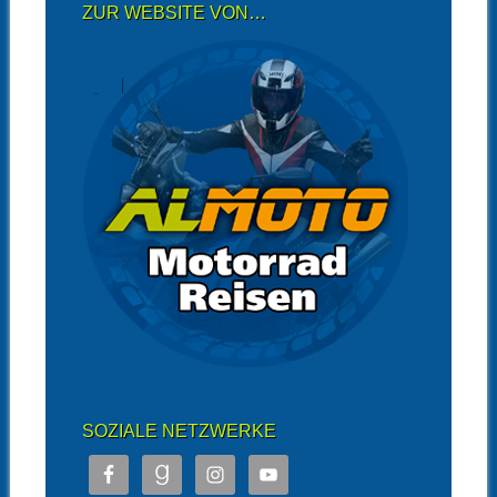
ZUR WEBSITE VON…
SOZIALE NETZWERKE