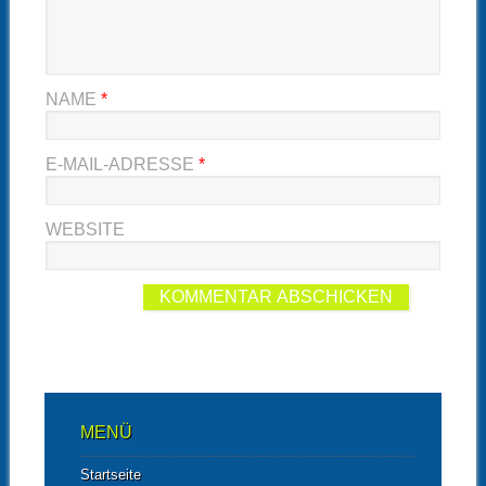
NAME
*
E-MAIL-ADRESSE
*
WEBSITE
MENÜ
Startseite