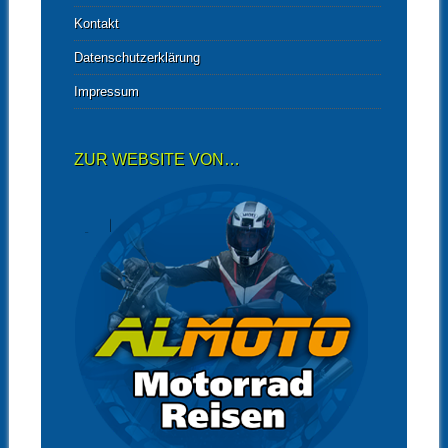
Kontakt
Datenschutzerklärung
Impressum
ZUR WEBSITE VON…