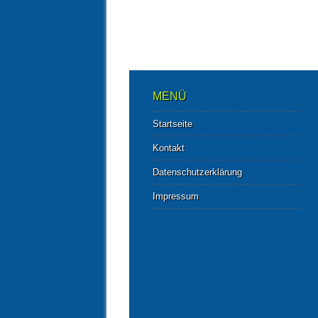
MENÜ
Startseite
Kontakt
Datenschutzerklärung
Impressum