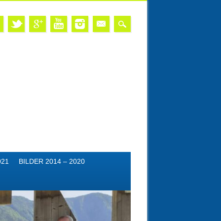
021
BILDER 2014 – 2020