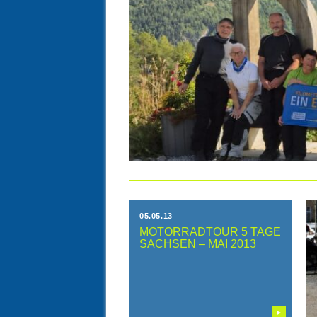
05.05.13
MOTORRADTOUR 5 TAGE
SACHSEN – MAI 2013
▶