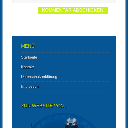
MENÜ
Startseite
Kontakt
Datenschutzerklärung
Impressum
ZUR WEBSITE VON…