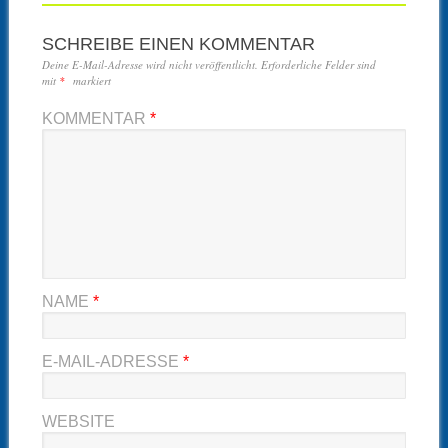
SCHREIBE EINEN KOMMENTAR
Deine E-Mail-Adresse wird nicht veröffentlicht.
Erforderliche Felder sind
mit
*
markiert
KOMMENTAR
*
NAME
*
E-MAIL-ADRESSE
*
WEBSITE