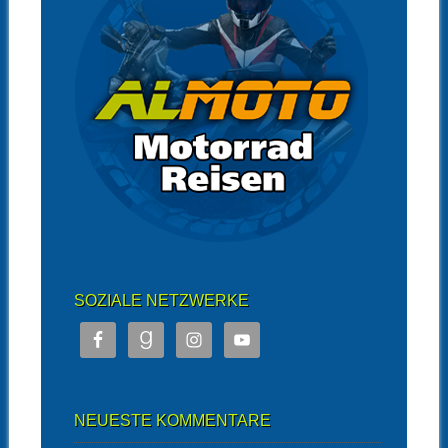
SOZIALE NETZWERKE
NEUESTE KOMMENTARE