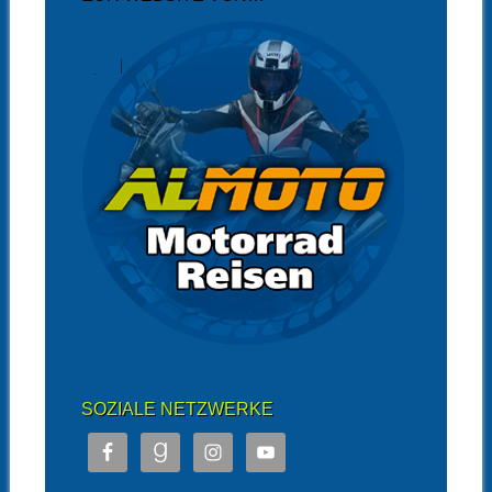
SOZIALE NETZWERKE