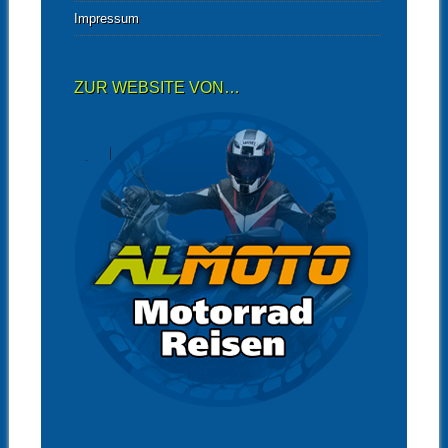
Impressum
ZUR WEBSITE VON…