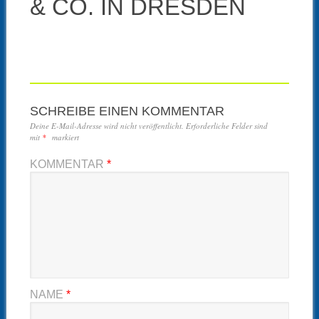
& CO. IN DRESDEN
SCHREIBE EINEN KOMMENTAR
Deine E-Mail-Adresse wird nicht veröffentlicht.
Erforderliche Felder sind
mit
*
markiert
KOMMENTAR
*
NAME
*