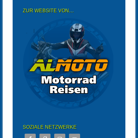
ZUR WEBSITE VON…
SOZIALE NETZWERKE