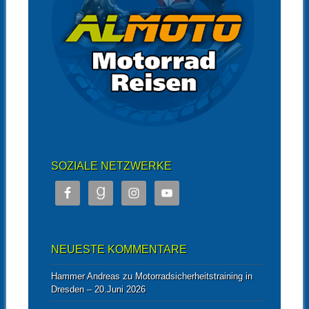
SOZIALE NETZWERKE
NEUESTE KOMMENTARE
Hammer Andreas
zu
Motorradsicherheitstraining in
Dresden – 20.Juni 2026