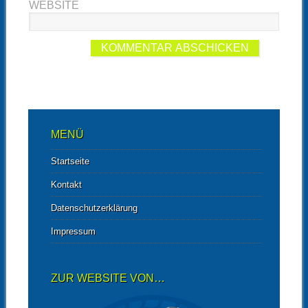
WEBSITE
MENÜ
Startseite
Kontakt
Datenschutzerklärung
Impressum
ZUR WEBSITE VON…