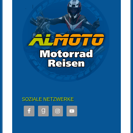
SOZIALE NETZWERKE