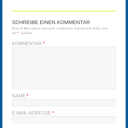
SCHREIBE EINEN KOMMENTAR
Deine E-Mail-Adresse wird nicht veröffentlicht.
Erforderliche Felder sind
mit
*
markiert
KOMMENTAR
*
NAME
*
E-MAIL-ADRESSE
*