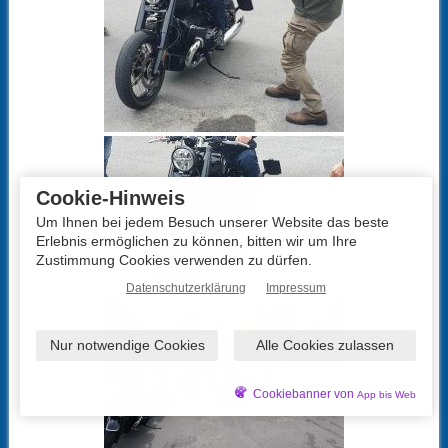
Cookie-Hinweis
Um Ihnen bei jedem Besuch unserer Website das beste
Erlebnis ermöglichen zu können, bitten wir um Ihre
Zustimmung Cookies verwenden zu dürfen.
Datenschutzerklärung
Impressum
Nur notwendige Cookies
Alle Cookies zulassen
Cookiebanner von
App bis Web