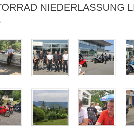
ORRAD NIEDERLASSUNG LEI
1