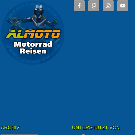
ARCHIV
UNTERSTÜTZT VON