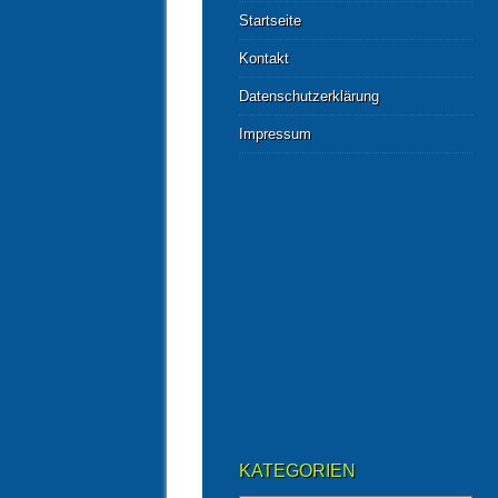
Startseite
Kontakt
Datenschutzerklärung
Impressum
KATEGORIEN