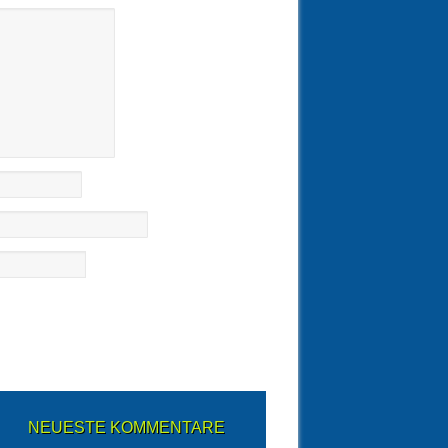
NEUESTE KOMMENTARE